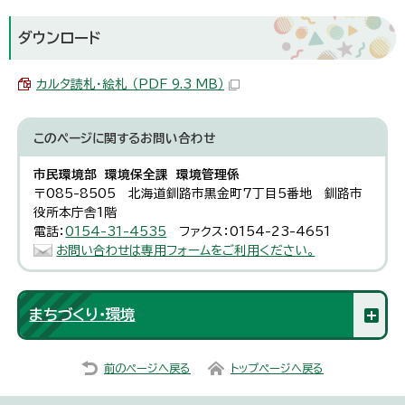
ダウンロード
カルタ読札・絵札 （PDF 9.3 MB）
このページに関する
お問い合わせ
市民環境部 環境保全課 環境管理係
〒085-8505 北海道釧路市黒金町7丁目5番地 釧路市
役所本庁舎1階
電話：
0154-31-4535
ファクス：0154-23-4651
お問い合わせは専用フォームをご利用ください。
まちづくり・環境
前のページへ戻る
トップページへ戻る