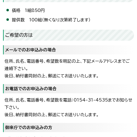
価格 1組850円
提供数 100組（無くなり次第終了します）
ご希望の方は
メールでのお申込みの場合
住所、氏名、電話番号、希望数を明記の上、下記メールアドレスまでご
連絡下さい。
後日、納付書同封の上、郵送にてお送りいたします。
お電話でのお申込みの場合
住所、氏名、電話番号、希望数を電話：0154-31-4535までお知らせ
下さい。
後日、納付書同封の上、郵送にてお送りいたします。
御来庁でのお申込みの方