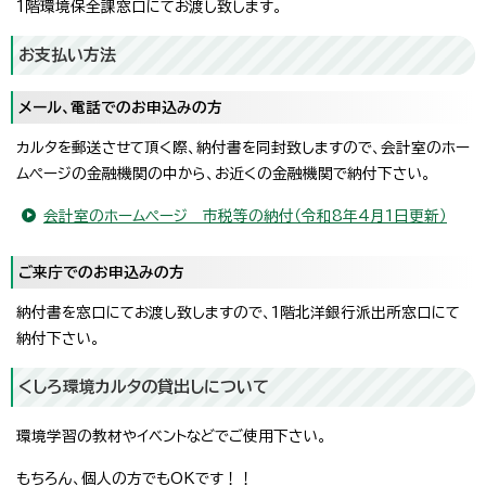
1階環境保全課窓口にてお渡し致します。
お支払い方法
メール、電話でのお申込みの方
カルタを郵送させて頂く際、納付書を同封致しますので、会計室のホー
ムページの金融機関の中から、お近くの金融機関で納付下さい。
会計室のホームページ 市税等の納付（令和8年4月1日更新）
ご来庁でのお申込みの方
納付書を窓口にてお渡し致しますので、1階北洋銀行派出所窓口にて
納付下さい。
くしろ環境カルタの貸出しについて
環境学習の教材やイベントなどでご使用下さい。
もちろん、個人の方でもOKです！！