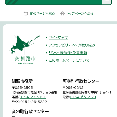
前のページへ戻る
トップページへ戻る
サイトマップ
アクセシビリティへの取り組み
リンク・著作権・免責事項
このホームページについて
釧路市役所
阿寒町行政センター
〒085-8505
〒085-0292
北海道釧路市黒金町7丁目5番地
北海道釧路市阿寒町中央1丁目4-1
電話/
0154-23-5151
電話/
0154-66-2121
FAX/0154-23-5222
音別町行政センター