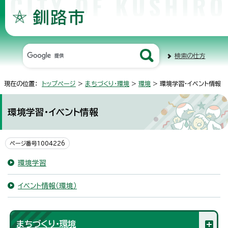
検索の仕方
現在の位置：
トップページ
>
まちづくり・環境
>
環境
> 環境学習・イベント情報
環境学習・イベント情報
ページ番号1004226
環境学習
イベント情報（環境）
まちづくり・環境