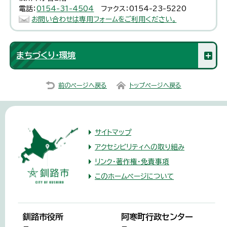
電話：
0154-31-4504
ファクス：0154-23-5220
お問い合わせは専用フォームをご利用ください。
まちづくり・環境
前のページへ戻る
トップページへ戻る
サイトマップ
アクセシビリティへの取り組み
リンク・著作権・免責事項
このホームページについて
釧路市役所
阿寒町行政センター