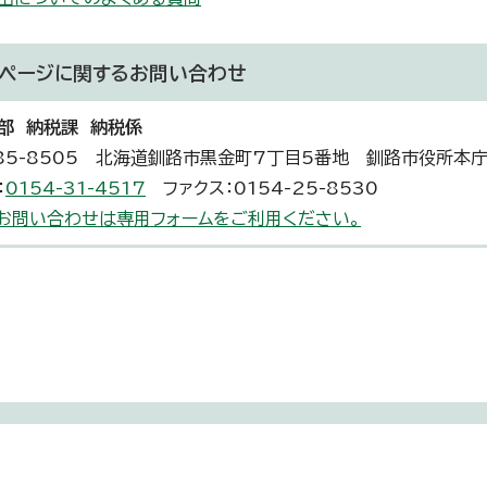
ページに関する
お問い合わせ
部 納税課 納税係
85-8505 北海道釧路市黒金町7丁目5番地 釧路市役所本庁
：
0154-31-4517
ファクス：0154-25-8530
お問い合わせは専用フォームをご利用ください。