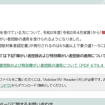
を受けている方について、令和8年度（令和8年4月家賃）から「
がい者控除の適用を受けられるようになりました。
控除対象者認定書」が発行されるのは65歳以上で要介護1～5に
ては下記「障がい者控除および特別障がい者控除の適用について
者控除および特別障がい者控除の適用について （PDF 679.4 
ファイルをご覧いただくには、「Adobe（R） Reader（R）」が必要です
ィンドウ）
からダウンロード（無料）してください。
ページに関する
お問い合わせ