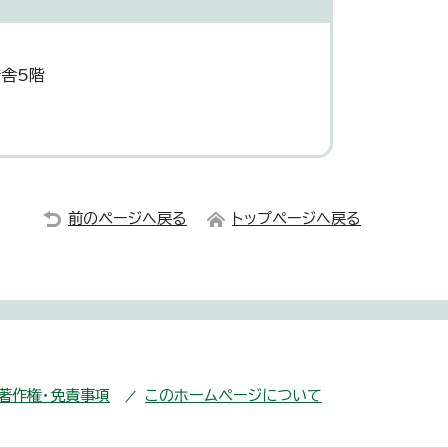
庁舎5階
前のページへ戻る
トップページへ戻る
・著作権・免責事項
このホームページについて