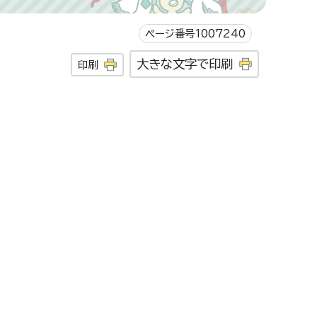
ページ番号1007240
大きな文字で印刷
印刷