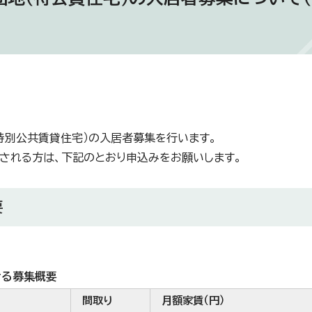
特別公共賃貸住宅）の入居者募集を行います。
される方は、下記のとおり申込みをお願いします。
要
ける募集概要
間取り
月額家賃（円）