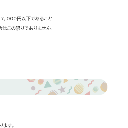
7，000円以下であること
合はこの限りでありません。
ります。