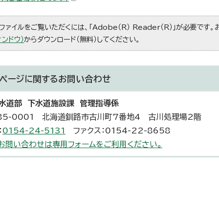
ファイルをご覧いただくには、「Adobe（R） Reader（R）」が必要です
ィンドウ）
からダウンロード（無料）してください。
ページに関する
お問い合わせ
水道部 下水道施設課 管理指導係
85-0001 北海道釧路市古川町7番地4 古川処理場2階
：
0154-24-5131
ファクス：0154-22-8658
お問い合わせは専用フォームをご利用ください。