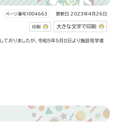
ページ番号1004663
更新日 2023年4月26日
大きな文字で印刷
印刷
しておりましたが、令和5年5月8日より施設見学者