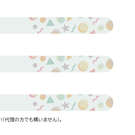
（代理の方でも構いません）。