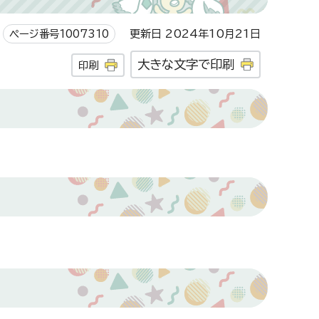
ページ番号1007310
更新日 2024年10月21日
大きな文字で印刷
印刷