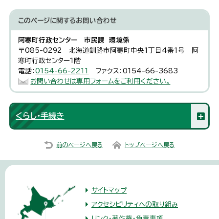
このページに関する
お問い合わせ
阿寒町行政センター 市民課 環境係
〒085-0292 北海道釧路市阿寒町中央1丁目4番1号 阿
寒町行政センター1階
電話：
0154-66-2211
ファクス：0154-66-3683
お問い合わせは専用フォームをご利用ください。
くらし・手続き
前のページへ戻る
トップページへ戻る
サイトマップ
アクセシビリティへの取り組み
リンク・著作権・免責事項