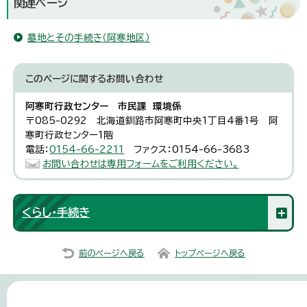
関連ページ
墓地とその手続き（阿寒地区）
このページに関する
お問い合わせ
阿寒町行政センター 市民課 環境係
〒085-0292 北海道釧路市阿寒町中央1丁目4番1号 阿
寒町行政センター1階
電話：
0154-66-2211
ファクス：0154-66-3683
お問い合わせは専用フォームをご利用ください。
くらし・手続き
前のページへ戻る
トップページへ戻る