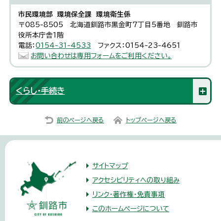
市民環境部 環境保全課 環境衛生係
〒085-8505 北海道釧路市黒金町7丁目5番地 釧路市
役所本庁舎1階
電話：
0154-31-4533
ファクス：0154-23-4651
お問い合わせは専用フォームをご利用ください。
くらし・手続き
前のページへ戻る
トップページへ戻る
サイトマップ
アクセシビリティへの取り組み
リンク・著作権・免責事項
このホームページについて