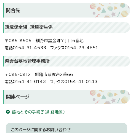
問合先
環境保全課 環境衛生係
〒085-8505 釧路市黒金町7丁目5番地
電話0154-31-4533 ファクス0154-23-4651
紫雲台墓地管理事務所
〒085-0812 釧路市紫雲台2番66
電話0154-41-0143 ファクス0154-41-0143
関連ページ
墓地とその手続き（釧路地区）
このページに関する
お問い合わせ