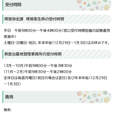
受付時間
環境保全課 環境衛生係の受付時間
平日 午前9時00分～午後4時00分（窓口受付時間短縮の試験運用
実施中）
土曜日・日曜日・祝日、年末年始（12月29日～1月3日）はお休みです。
紫雲台墓地管理事務所の受付時間
（3月～10月）午前9時00分～午後3時30分
（11月～2月）午前9時30分～午後2時00分
定休日は毎週月曜日（祝日の場合は翌日）及び年末年始（12月29日
～1月3日）
費用
無料