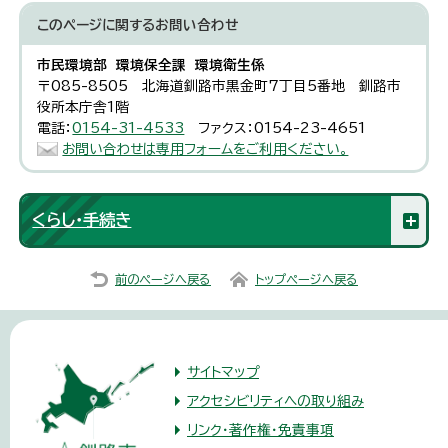
このページに関する
お問い合わせ
市民環境部 環境保全課 環境衛生係
〒085-8505 北海道釧路市黒金町7丁目5番地 釧路市
役所本庁舎1階
電話：
0154-31-4533
ファクス：0154-23-4651
お問い合わせは専用フォームをご利用ください。
くらし・手続き
前のページへ戻る
トップページへ戻る
サイトマップ
アクセシビリティへの取り組み
リンク・著作権・免責事項