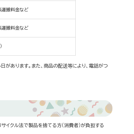
集運搬料金など
集運搬料金など
）
日があります。また、商品の配送等により、電話がつ
リサイクル法で製品を捨てる方（消費者）が負担する