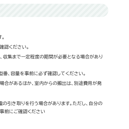
す。
確認ください。
り、収集まで一定程度の期間が必要となる場合があり
型番、容量を事前に必ず確認してください。
場合があるほか、室内からの搬出は、別途費用が発
電の引き取りを行う場合があります。ただし、自分の
、事前にご確認ください