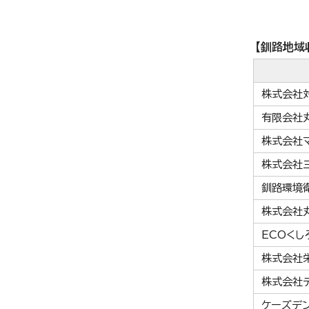
【釧路地域
株式会社
有限会社
株式会社
株式会社
釧路環境
株式会社
ECOくし
株式会社
株式会社
ケーズデ