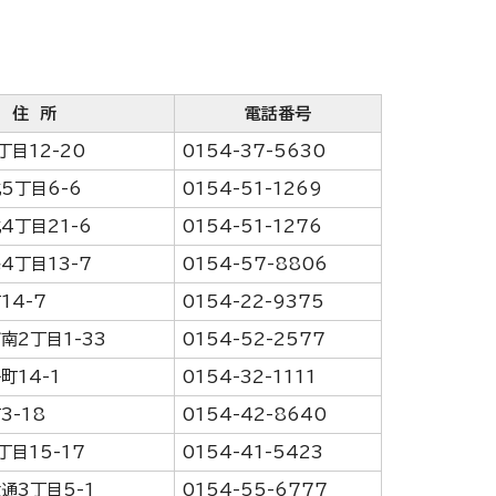
住 所
電話番号
丁目12-20
0154-37-5630
5丁目6-6
0154-51-1269
4丁目21-6
0154-51-1276
4丁目13-7
0154-57-8806
14-7
0154-22-9375
南2丁目1-33
0154-52-2577
町14-1
0154-32-1111
3-18
0154-42-8640
丁目15-17
0154-41-5423
通3丁目5-1
0154-55-6777