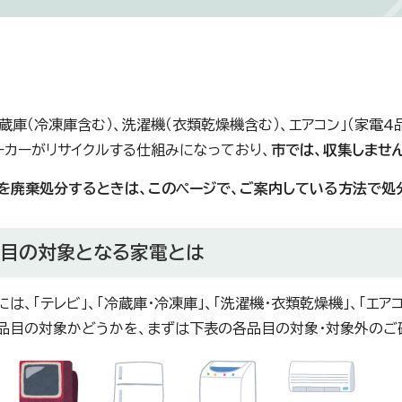
冷蔵庫（冷凍庫含む）、洗濯機（衣類乾燥機含む）、エアコン」（家電
ーカーがリサイクルする仕組みになっており、
市では、収集しません
を廃棄処分するときは、このページで、ご案内している方法で処
品目の対象となる家電とは
には、「テレビ」、「冷蔵庫・冷凍庫」、「洗濯機・衣類乾燥機」、「エ
品目の対象かどうかを、まずは下表の各品目の対象・対象外のご