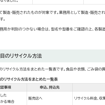
なりました。
て製造・販売されたものが対象です。業務用として製造・販売さ
す。
務用か判別のつかない場合は、型名や型番をご確認の上、各製
品目のリサイクル方法
のリサイクル方法をまとめた一覧表です。食品や衣類、ごみ袋の
のリサイクル方法をまとめた一覧表
確認事項
申込、持込先
した
販売店へ
リサイクル料金、収
わかる場合