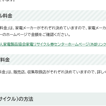
ル料金
ル料金」は、家電メーカーがそれぞれ決めていますので、家電メー
ーのホームページで金額をご確認ください。
人家電製品協会家電リサイクル券センターホームページ
（外部リンク
搬料金
料金」は、販売店、収集取扱店がそれぞれ決めていますので、詳し
サイクル）の方法