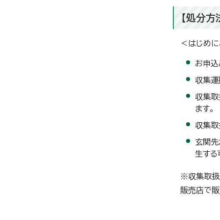
【処分方
＜はじめに
お申込
収集運
収集取
ます。
収集取
玄関先
生する
※収集取扱
販売店で販