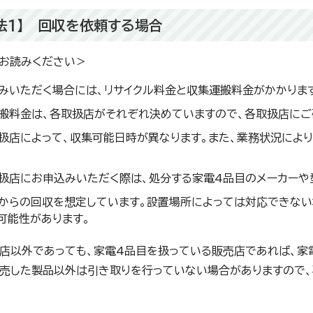
法1】 回収を依頼する場合
お読みください＞
みいただく場合には、リサイクル料金と収集運搬料金がかかりま
搬料金は、各取扱店がそれぞれ決めていますので、各取扱店にご
扱店によって、収集可能日時が異なります。また、業務状況によ
扱店にお申込みいただく際は、処分する家電4品目のメーカーや
からの回収を想定しています。設置場所によっては対応できない
可能性があります。
店以外であっても、家電4品目を扱っている販売店であれば、家
売した製品以外は引き取りを行っていない場合がありますので