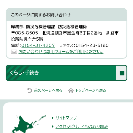
このページに関する
お問い合わせ
総務部 防災危機管理課 防災危機管理係
〒085-8505 北海道釧路市黒金町8丁目2番地 釧路市
役所防災庁舎5階
電話：
0154-31-4207
ファクス：0154-23-5180
お問い合わせは専用フォームをご利用ください。
くらし・手続き
前のページへ戻る
トップページへ戻る
サイトマップ
アクセシビリティへの取り組み