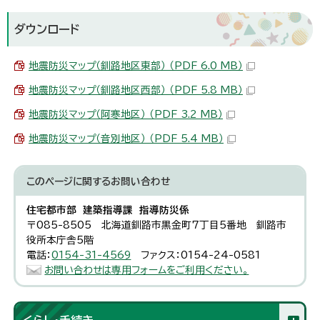
ダウンロード
地震防災マップ（釧路地区東部） （PDF 6.0 MB）
地震防災マップ（釧路地区西部） （PDF 5.8 MB）
地震防災マップ（阿寒地区） （PDF 3.2 MB）
地震防災マップ（音別地区） （PDF 5.4 MB）
このページに関する
お問い合わせ
住宅都市部 建築指導課 指導防災係
〒085-8505 北海道釧路市黒金町7丁目5番地 釧路市
役所本庁舎5階
電話：
0154-31-4569
ファクス：0154-24-0581
お問い合わせは専用フォームをご利用ください。