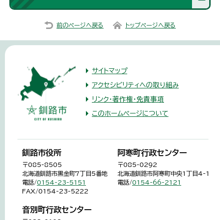
前のページへ戻る
トップページへ戻る
サイトマップ
アクセシビリティへの取り組み
リンク・著作権・免責事項
このホームページについて
釧路市役所
阿寒町行政センター
〒085-8505
〒085-0292
北海道釧路市黒金町7丁目5番地
北海道釧路市阿寒町中央1丁目4-1
電話/
0154-23-5151
電話/
0154-66-2121
FAX/0154-23-5222
音別町行政センター