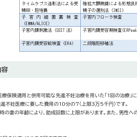
内容
医療保険適用と併用可能な先進不妊治療を用いた「1回の治療」に
先進不妊医療に要した費用の10分の7（上限3万5千円）です。
時の妻の年齢により、助成回数に上限があります。また、男性へ