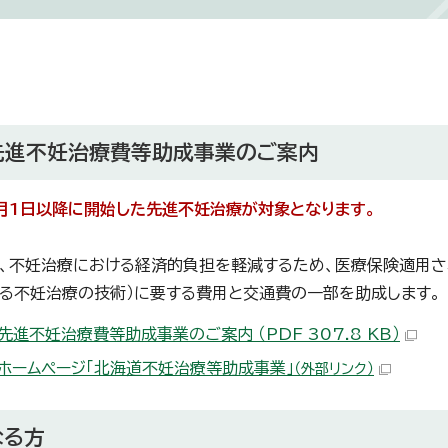
先進不妊治療費等助成事業のご案内
月1日以降に開始した先進不妊治療が対象
となります。
、不妊治療における経済的負担を軽減するため、医療保険適用さ
る不妊治療の技術）に要する費用と交通費の一部を助成します。
先進不妊治療費等助成事業のご案内 （PDF 307.8 KB）
ホームページ「北海道不妊治療等助成事業」
（外部リンク）
なる方