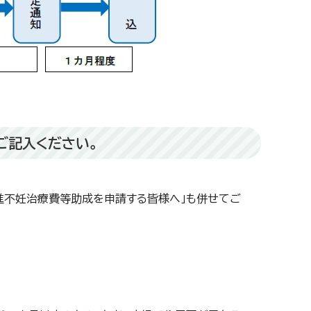
ご記入ください。
進不妊治療費等助成を申請する皆様へ」も併せてご