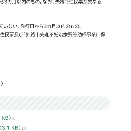
ら3カ月以内のもの。なお、夫婦で住民票が異なる
ていない、発行日から3カ月以内のもの。
、住民票及び「釧路市先進不妊治療費等助成事業に係
）
KB）
.1 KB）