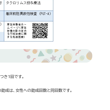
つき1回です。
の助成は、女性への助成回数と同回数です。