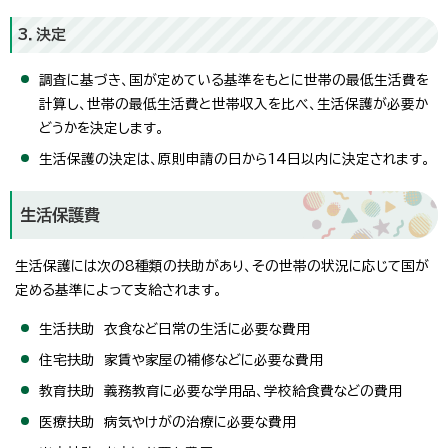
3．決定
調査に基づき、国が定めている基準をもとに世帯の最低生活費を
計算し、世帯の最低生活費と世帯収入を比べ、生活保護が必要か
どうかを決定します。
生活保護の決定は、原則申請の日から14日以内に決定されます。
生活保護費
生活保護には次の8種類の扶助があり、その世帯の状況に応じて国が
定める基準によって支給されます。
生活扶助 衣食など日常の生活に必要な費用
住宅扶助 家賃や家屋の補修などに必要な費用
教育扶助 義務教育に必要な学用品、学校給食費などの費用
医療扶助 病気やけがの治療に必要な費用