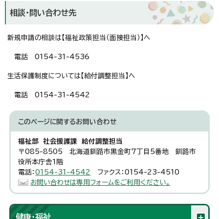
相談・問い合わせ先
新規申請の相談は【福祉政策担当（面接担当）】へ
電話 0154-31-4536
生活保護制度については【給付調整担当】へ
電話 0154-31-4542
このページに関する
お問い合わせ
福祉部 社会援護課 給付調整担当
〒085-8505 北海道釧路市黒金町7丁目5番地 釧路市
役所本庁舎1階
電話：
0154-31-4542
ファクス：0154-23-4510
お問い合わせは専用フォームをご利用ください。
健康・福祉