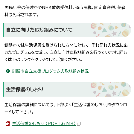
国民年金の保険料やNHK放送受信料、道市民税、固定資産税、保育
料は免除されます。
自立に向けた取り組みについて
釧路市では生活保護を受けられた方々に対して、それぞれの状況に応
じたプログラムを実施し、自立に向けた取り組みを行っています。詳し
くは下のリンクをクリックしてご覧ください。
釧路市自立支援プログラムの取り組み状況
生活保護のしおり
生活保護の詳細については、下部より「生活保護のしおり」をダウンロ
ードして下さい。
生活保護のしおり （PDF 1.6 MB）