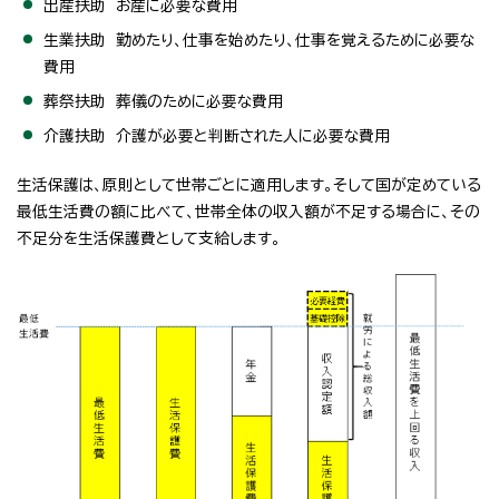
出産扶助 お産に必要な費用
生業扶助 勤めたり、仕事を始めたり、仕事を覚えるために必要な
費用
葬祭扶助 葬儀のために必要な費用
介護扶助 介護が必要と判断された人に必要な費用
生活保護は、原則として世帯ごとに適用します。そして国が定めている
最低生活費の額に比べて、世帯全体の収入額が不足する場合に、その
不足分を生活保護費として支給します。