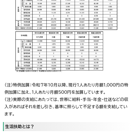
（注）特例加算：令和7年10月以降、現行1人あたり月額1,000円の特
例加算に加え、1人あたり月額500円を加算しています。
（注）実際の支給にあたっては、世帯に給料・手当・年金・仕送などの収
入があればそれを差し引き、基準に照らして不足する額を支給してい
ます。
生活扶助とは？