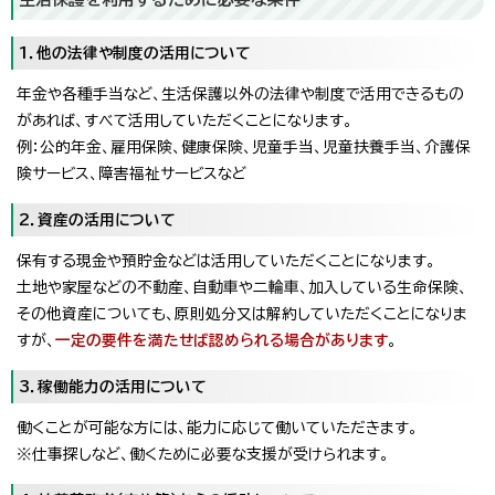
1．他の法律や制度の活用について
年金や各種手当など、生活保護以外の法律や制度で活用できるもの
があれば、すべて活用していただくことになります。
例：公的年金、雇用保険、健康保険、児童手当、児童扶養手当、介護保
険サービス、障害福祉サービスなど
2．資産の活用について
保有する現金や預貯金などは活用していただくことになります。
土地や家屋などの不動産、自動車や二輪車、加入している生命保険、
その他資産についても、原則処分又は解約していただくことになりま
すが、
一定の要件を満たせば認められる場合があります
。
3．稼働能力の活用について
働くことが可能な方には、能力に応じて働いていただきます。
※仕事探しなど、働くために必要な支援が受けられます。