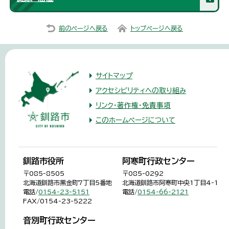
前のページへ戻る
トップページへ戻る
サイトマップ
アクセシビリティへの取り組み
リンク・著作権・免責事項
このホームページについて
釧路市役所
阿寒町行政センター
〒085-8505
〒085-0292
北海道釧路市黒金町7丁目5番地
北海道釧路市阿寒町中央1丁目4-1
電話/
0154-23-5151
電話/
0154-66-2121
FAX/0154-23-5222
音別町行政センター