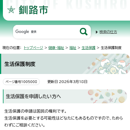
検索の仕方
現在の位置：
トップページ
>
健康・福祉
>
福祉
>
生活保護
> 生活保護制度
生活保護制度
更新日 2026年3月18日
ページ番号1005008
生活保護を申請したい方へ
生活保護の申請は国民の権利です。
生活保護を必要とする可能性はどなたにもあるものですので、ためら
わずにご相談ください。