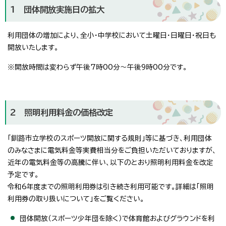
1 団体開放実施日の拡大
利用団体の増加により、全小・中学校において土曜日・日曜日・祝日も
開放いたします。
※開放時間は変わらず午後7時00分～午後9時00分です。
2 照明利用料金の価格改定
「釧路市立学校のスポーツ開放に関する規則」等に基づき、利用団体
のみなさまに電気料金等実費相当分をご負担いただいておりますが、
近年の電気料金等の高騰に伴い、以下のとおり照明利用料金を改定
予定です。
令和6年度までの照明利用券は引き続き利用可能です。詳細は「照明
利用券の取り扱いについて」をご覧ください。
団体開放（スポーツ少年団を除く）で体育館およびグラウンドを利