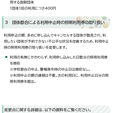
用する登録団体
1団体1回の利用につき400円
3 団体都合による利用中止時の照明利用券の取り扱い
利用申込の際、多めに申し込んでキャンセルする団体が散見され、利
用したい団体が予約できない不公平な状況を改善するため、利用中止
時の照明利用券の取り扱いを変更します。
利用の有無にかかわらず、利用申し込みした日数分の照明利用券
を徴収
※学校都合の中止、警報発令時の中止日は徴収なし。
※利用中止の際の連絡は不要。次の利用日に、利用中止日分の照
明利用券を提出。
変更点に関する詳細は、以下の資料をご覧ください。