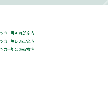
ッカー場A 施設案内
ッカー場B 施設案内
ッカー場C 施設案内