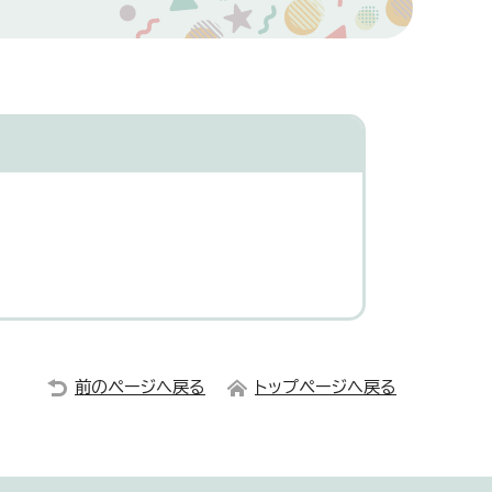
前のページへ戻る
トップページへ戻る