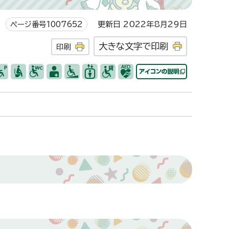
ページ番号1007652
更新日 2022年8月29日
大きな文字で印刷
印刷