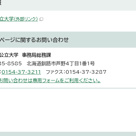
報
立大学
（外部リンク）
ページに関する
お問い合わせ
公立大学 事務局総務課
85-8585 北海道釧路市芦野4丁目1番1号
：
0154-37-3211
ファクス：0154-37-3287
お問い合わせは専用フォームをご利用ください。