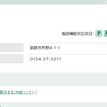
施設機能対応状況：
釧路市芦野4-1-1
0154-37-3211
表示する
（外部リンク）