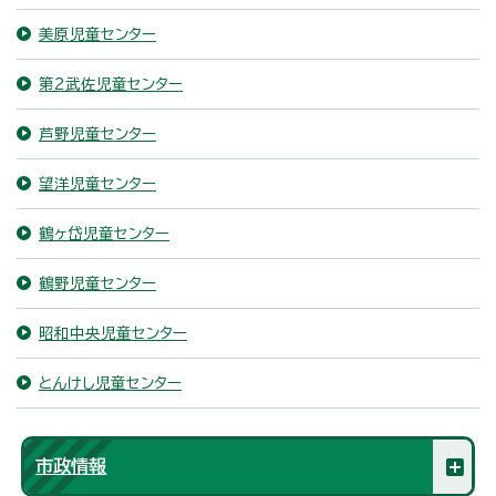
美原児童センター
第2武佐児童センター
芦野児童センター
望洋児童センター
鶴ヶ岱児童センター
鶴野児童センター
昭和中央児童センター
とんけし児童センター
市政情報