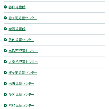
春日児童館
緑ヶ岡児童センター
光陽児童館
武佐児童センター
鳥取西児童センター
大楽毛児童センター
桜ヶ岡児童センター
米町児童センター
愛国児童センター
昭和児童センター