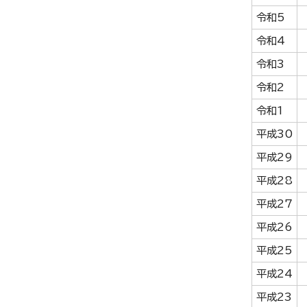
令和5
令和4
令和3
令和2
令和1
平成30
平成29
平成28
平成27
平成26
平成25
平成24
平成23