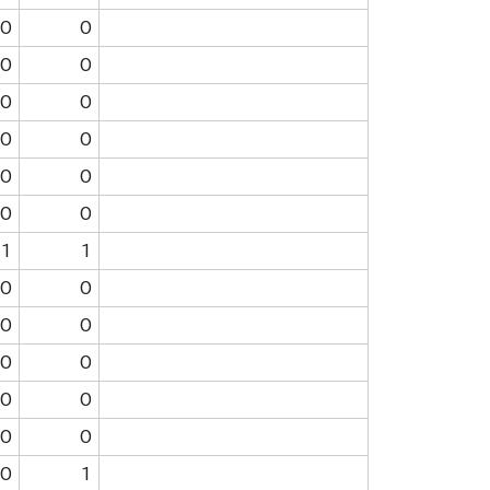
0
0
0
0
0
0
0
0
0
0
0
0
1
1
0
0
0
0
0
0
0
0
0
0
0
1