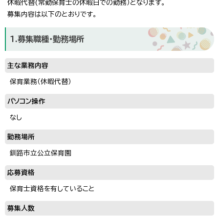
休暇代替(常勤保育士の休暇日での勤務）となります。
募集内容は以下のとおりです。
1.募集職種・勤務場所
主な業務内容
保育業務（休暇代替）
パソコン操作
なし
勤務場所
釧路市立公立保育園
応募資格
保育士資格を有していること
募集人数