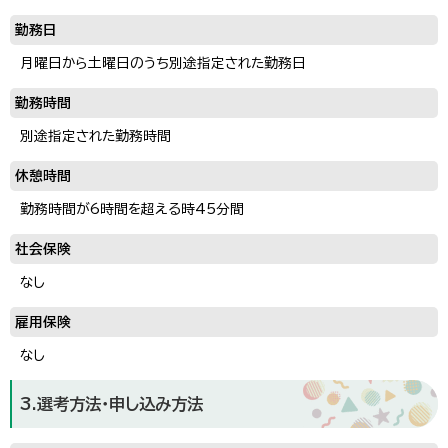
勤務日
月曜日から土曜日のうち別途指定された勤務日
勤務時間
別途指定された勤務時間
休憩時間
勤務時間が6時間を超える時45分間
社会保険
なし
雇用保険
なし
3.選考方法・申し込み方法