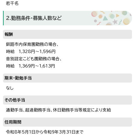
若干名
2.勤務条件・募集人数など
報酬
釧路市内保育園勤務の場合、
時給 1,328円～1,596円
音別認定こども園勤務の場合、
時給 1,369円～1,613円
期末・勤勉手当
なし
その他手当
通勤手当、超過勤務手当、休日勤務手当等規定により支給
任用期間
令和8年5月1日から令和9年3月31日まで