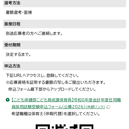
選考方法
書類選考・面接
面接日程
別途応募者の方へご連絡します。
受付期間
決定するまで。
申込方法
下記URLへアクセスし、登録してください。
※応募資格を証明する書類の写しをご提出いただきます。
申込フォーム最下部からアップロードしてください。
【こども保健部こども育成課保育係】令和8年度会計年度任用職
員採用試験受験申込フォーム（公募2026）
（外部リンク）
希望職種は保育士（休暇代替）を選択してください。