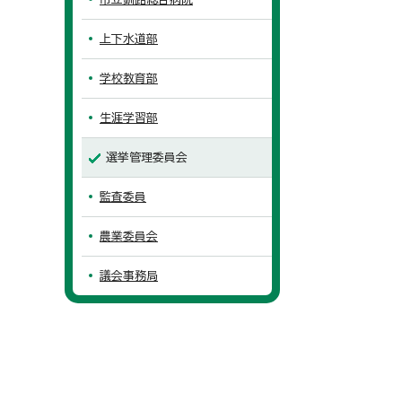
上下水道部
学校教育部
生涯学習部
選挙管理委員会
監査委員
農業委員会
議会事務局