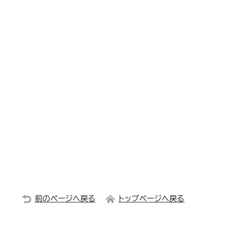
前のページへ戻る
トップページへ戻る