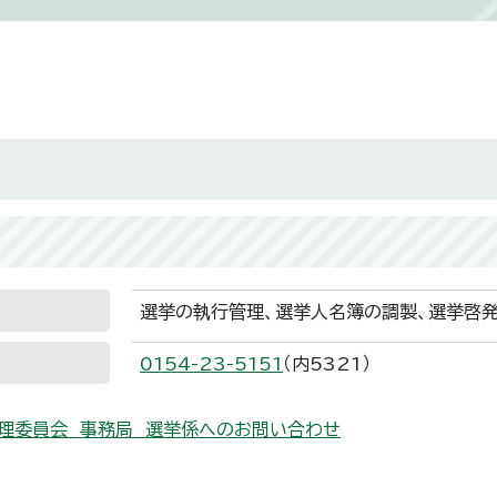
選挙の執行管理、選挙人名簿の調製、選挙啓発
0154-23-5151
（内5321）
理委員会 事務局 選挙係へのお問い合わせ