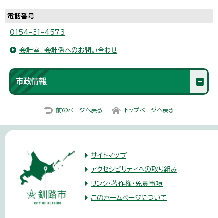
電話番号
0154-31-4573
会計室 会計係へのお問い合わせ
市政情報
前のページへ戻る
トップページへ戻る
サイトマップ
アクセシビリティへの取り組み
リンク・著作権・免責事項
このホームページについて