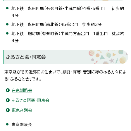
地下鉄 永田町駅（有楽町線・半蔵門線）4番・5番出口 徒歩約
4分
地下鉄 永田町駅（南北線）9b番出口 徒歩約3分
地下鉄 麹町駅（有楽町線）半蔵門方面出口 1番出口 徒歩約
4分
ふるさと会・同窓会
東京及びその近郊にお住まいで、釧路・阿寒・音別に縁のある方々によ
る「ふるさと会」です。
在京釧路会
ふるさと阿寒・東京会
東京音別会
東京湖陵会