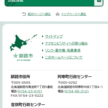
前のページへ戻る
トップページへ戻る
サイトマップ
アクセシビリティへの取り組み
リンク・著作権・免責事項
このホームページについて
釧路市役所
阿寒町行政センター
〒085-8505
〒085-0292
北海道釧路市黒金町7丁目5番地
北海道釧路市阿寒町中央1丁目4-1
電話/
0154-23-5151
電話/
0154-66-2121
FAX/0154-23-5222
音別町行政センター