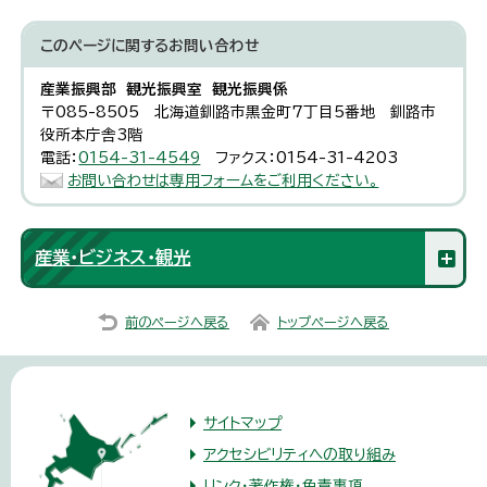
このページに関する
お問い合わせ
産業振興部 観光振興室 観光振興係
〒085-8505 北海道釧路市黒金町7丁目5番地 釧路市
役所本庁舎3階
電話：
0154-31-4549
ファクス：0154-31-4203
お問い合わせは専用フォームをご利用ください。
産業・ビジネス・観光
前のページへ戻る
トップページへ戻る
サイトマップ
アクセシビリティへの取り組み
リンク・著作権・免責事項