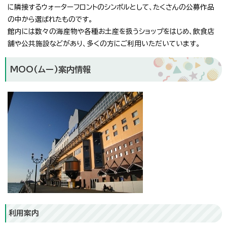
に隣接するウォーターフロントのシンボルとして、たくさんの公募作品
の中から選ばれたものです。
館内には数々の海産物や各種お土産を扱うショップをはじめ、飲食店
舗や公共施設などがあり、多くの方にご利用いただいています。
MOO(ムー)案内情報
利用案内