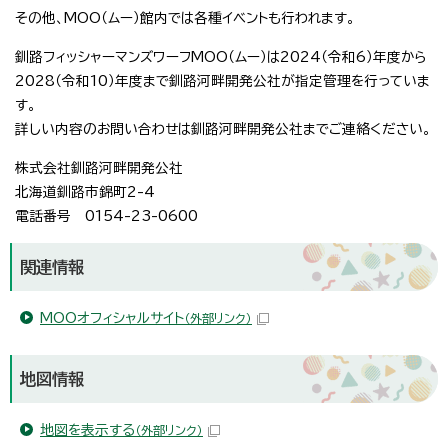
その他、MOO（ムー）館内では各種イベントも行われます。
釧路フィッシャーマンズワーフMOO（ムー）は2024（令和6）年度から
2028（令和10）年度まで釧路河畔開発公社が指定管理を行っていま
す。
詳しい内容のお問い合わせは釧路河畔開発公社までご連絡ください。
株式会社釧路河畔開発公社
北海道釧路市錦町2-4
電話番号 0154-23-0600
関連情報
MOOオフィシャルサイト
（外部リンク）
地図情報
地図を表示する
（外部リンク）