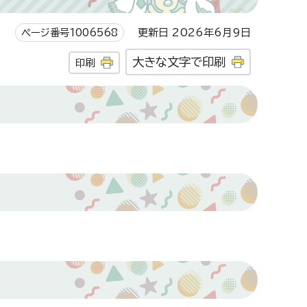
ページ番号1006568
更新日 2026年6月9日
大きな文字で印刷
印刷