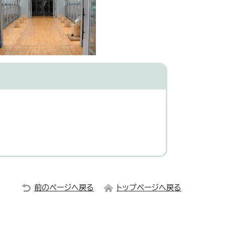
前のページへ戻る
トップページへ戻る