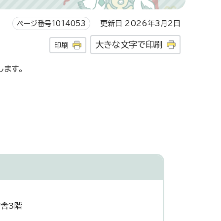
ページ番号1014053
更新日 2026年3月2日
大きな文字で印刷
印刷
します。
庁舎3階