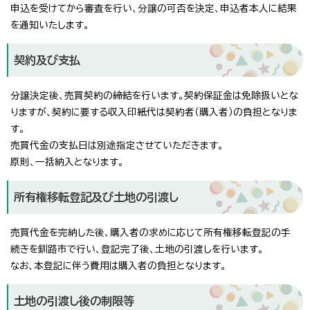
申込を受けてから審査を行い、分譲の可否を決定、申込者本人に結果
を通知いたします。
契約及び支払
分譲決定後、売買契約の締結を行います。契約保証金は免除扱いとな
りますが、契約に要する収入印紙代は契約者（購入者）の負担となりま
す。
売買代金の支払日は別途指定させていただきます。
原則、一括納入となります。
所有権移転登記及び土地の引渡し
売買代金を完納した後、購入者の求めに応じて所有権移転登記の手
続きを釧路市で行い、登記完了後、土地の引渡しを行います。
なお、本登記に伴う費用は購入者の負担となります。
土地の引渡し後の制限等