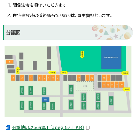
関係法令を順守いただきます。
住宅建設時の道路縁石切り取りは、買主負担とします。
分譲図
分譲地の現況写真1 （Jpeg 52.1 KB）