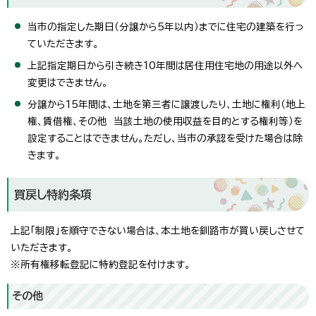
当市の指定した期日（分譲から5年以内）までに住宅の建築を行っ
ていただきます。
上記指定期日から引き続き10年間は居住用住宅地の用途以外へ
変更はできません。
分譲から15年間は、土地を第三者に譲渡したり、土地に権利（地上
権、賃借権、その他 当該土地の使用収益を目的とする権利等）を
設定することはできません。ただし、当市の承認を受けた場合は除
きます。
買戻し特約条項
上記「制限」を順守できない場合は、本土地を釧路市が買い戻しさせて
いただきます。
※所有権移転登記に特約登記を付けます。
その他