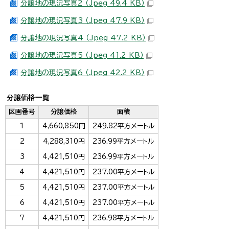
分譲地の現況写真2 （Jpeg 49.4 KB）
分譲地の現況写真3 （Jpeg 47.9 KB）
分譲地の現況写真4 （Jpeg 47.2 KB）
分譲地の現況写真5 （Jpeg 41.2 KB）
分譲地の現況写真6 （Jpeg 42.2 KB）
分譲価格一覧
区画番号
分譲価格
面積
1
4,660,850円
249.82平方メートル
2
4,288,310円
236.99平方メートル
3
4,421,510円
236.99平方メートル
4
4,421,510円
237.00平方メートル
5
4,421,510円
237.00平方メートル
6
4,421,510円
237.00平方メートル
7
4,421,510円
236.98平方メートル