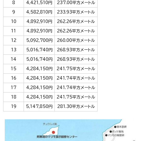
8
4,421,510円
237.00平方メートル
9
4,582,810円
233.93平方メートル
10
4,892,910円
262.26平方メートル
11
4,892,910円
262.26平方メートル
12
5,092,700円
260.00平方メートル
13
5,016,740円
268.93平方メートル
14
5,016,740円
268.93平方メートル
15
4,284,150円
241.75平方メートル
16
4,284,150円
241.74平方メートル
17
4,284,150円
241.74平方メートル
18
4,284,150円
241.75平方メートル
19
5,147,850円
281.30平方メートル