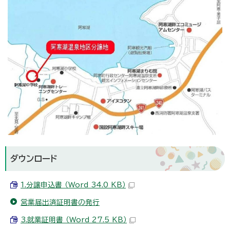
ダウンロード
1.分譲申込書 （Word 34.0 KB）
営業届出済証明書の発行
3.就業証明書 （Word 27.5 KB）