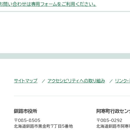
お問い合わせは専用フォームをご利用ください。
サイトマップ
アクセシビリティへの取り組み
リンク
釧路市役所
阿寒町行政セン
〒085-8505
〒085-0292
北海道釧路市黒金町7丁目5番地
北海道釧路市阿寒町