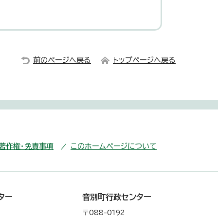
前のページへ戻る
トップページへ戻る
・著作権・免責事項
このホームページについて
ター
音別町行政センター
〒088-0192