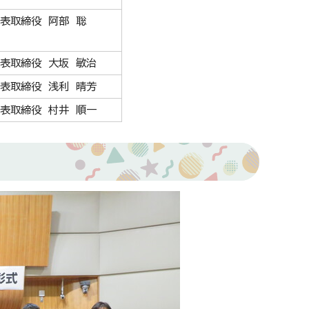
表取締役 阿部 聡
表取締役 大坂 敏治
表取締役 浅利 晴芳
表取締役 村井 順一