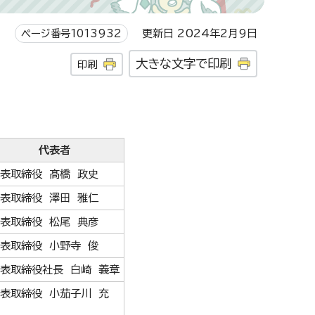
ページ番号1013932
更新日 2024年2月9日
大きな文字で印刷
印刷
代表者
表取締役 髙橋 政史
表取締役 澤田 雅仁
表取締役 松尾 典彦
表取締役 小野寺 俊
表取締役社長 白崎 義章
表取締役 小茄子川 充