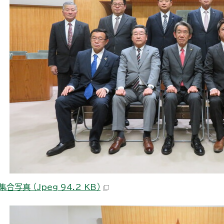
合写真 （Jpeg 94.2 KB）