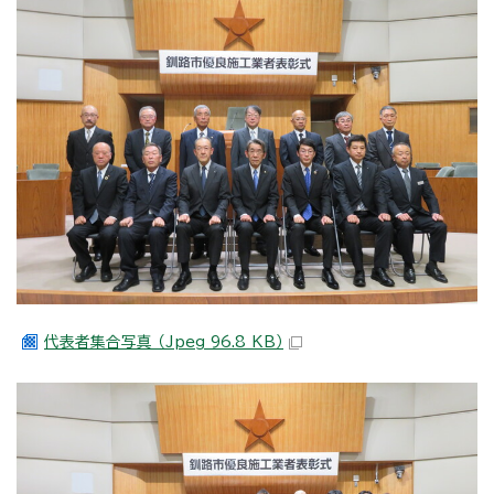
代表者集合写真 （Jpeg 96.8 KB）