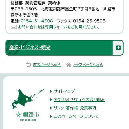
総務部 契約管理課 契約係
〒085-8505 北海道釧路市黒金町7丁目5番地 釧路市
役所本庁舎3階
電話：
0154-31-4508
ファクス：0154-25-9505
お問い合わせは専用フォームをご利用ください。
産業・ビジネス・観光
前のページへ戻る
トップページへ戻る
サイトマップ
アクセシビリティへの取り組み
リンク・著作権・免責事項
このホームページについて