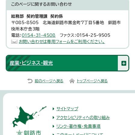
このページに関する
お問い合わせ
総務部 契約管理課 契約係
〒085-8505 北海道釧路市黒金町7丁目5番地 釧路市
役所本庁舎3階
電話：
0154-31-4508
ファクス：0154-25-9505
お問い合わせは専用フォームをご利用ください。
産業・ビジネス・観光
前のページへ戻る
トップページへ戻る
サイトマップ
アクセシビリティへの取り組み
リンク・著作権・免責事項
このホームページについて