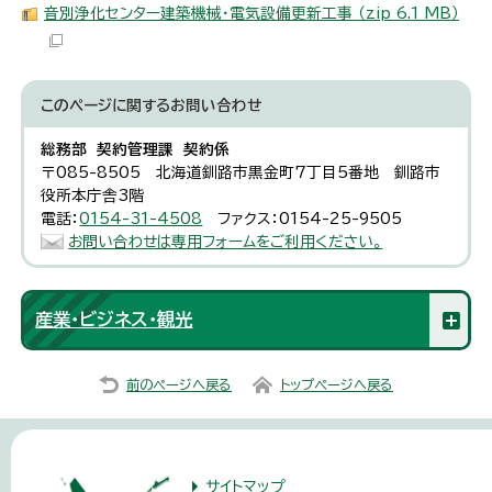
音別浄化センター建築機械・電気設備更新工事 （zip 6.1 MB）
このページに関する
お問い合わせ
総務部 契約管理課 契約係
〒085-8505 北海道釧路市黒金町7丁目5番地 釧路市
役所本庁舎3階
電話：
0154-31-4508
ファクス：0154-25-9505
お問い合わせは専用フォームをご利用ください。
産業・ビジネス・観光
前のページへ戻る
トップページへ戻る
サイトマップ