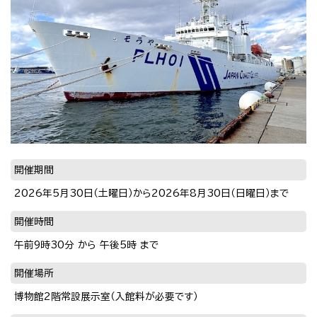
開催期間
2026年5月30日（土曜日）から2026年8月30日（日曜日）まで
開催時間
午前9時30分 から 午後5時 まで
開催場所
博物館2階常設展示室（入館料が必要です）