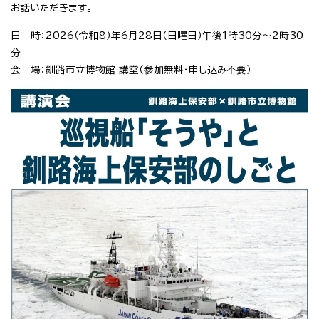
お話いただきます。
日 時：2026（令和8）年6月28日（日曜日）午後1時30分～2時30
分
会 場：釧路市立博物館 講堂（参加無料・申し込み不要）