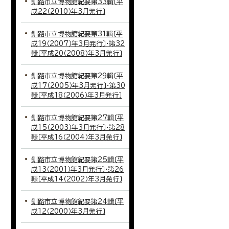
釧路市立博物館紀要第33輯〔平
成22（2010）年3月発行〕
釧路市立博物館紀要第31輯〔平
成19（2007）年3月発行〕・第32
輯〔平成20（2008）年3月発行〕
釧路市立博物館紀要第29輯〔平
成17（2005）年3月発行〕・第30
輯〔平成18（2006）年3月発行〕
釧路市立博物館紀要第27輯〔平
成15（2003）年3月発行〕・第28
輯〔平成16（2004）年3月発行〕
釧路市立博物館紀要第25輯〔平
成13（2001）年3月発行〕・第26
輯〔平成14（2002）年3月発行〕
釧路市立博物館紀要第24輯〔平
成12（2000）年3月発行〕