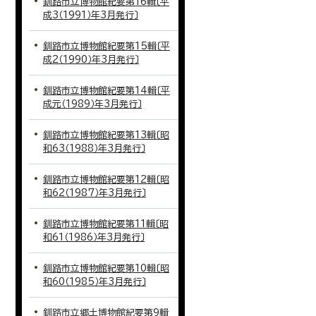
釧路市立博物館紀要第16輯〔平
成3（1991）年3月発行〕
釧路市立博物館紀要第15輯〔平
成2（1990）年3月発行〕
釧路市立博物館紀要第14輯〔平
成元（1989）年3月発行〕
釧路市立博物館紀要第13輯〔昭
和63（1988）年3月発行〕
釧路市立博物館紀要第12輯〔昭
和62（1987）年3月発行〕
釧路市立博物館紀要第11輯〔昭
和61（1986）年3月発行〕
釧路市立博物館紀要第10輯〔昭
和60（1985）年3月発行〕
釧路市立郷土博物館紀要第9輯