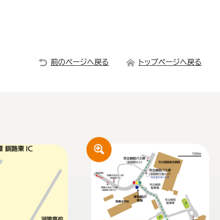
前のページへ戻る
トップページへ戻る