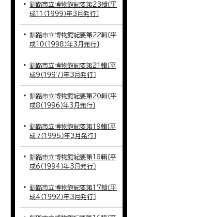
釧路市立博物館紀要第23輯〔平
成11（1999）年3月発行〕
釧路市立博物館紀要第22輯〔平
成10（1998）年3月発行〕
釧路市立博物館紀要第21輯〔平
成9（1997）年3月発行〕
釧路市立博物館紀要第20輯〔平
成8（1996）年3月発行〕
釧路市立博物館紀要第19輯〔平
成7（1995）年3月発行〕
釧路市立博物館紀要第18輯〔平
成6（1994）年3月発行〕
釧路市立博物館紀要第17輯〔平
成4（1992）年3月発行〕