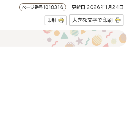
ページ番号1018316
更新日 2026年1月24日
大きな文字で印刷
印刷