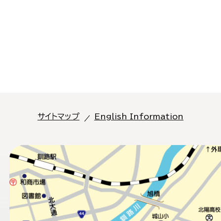
サイトマップ
English Information