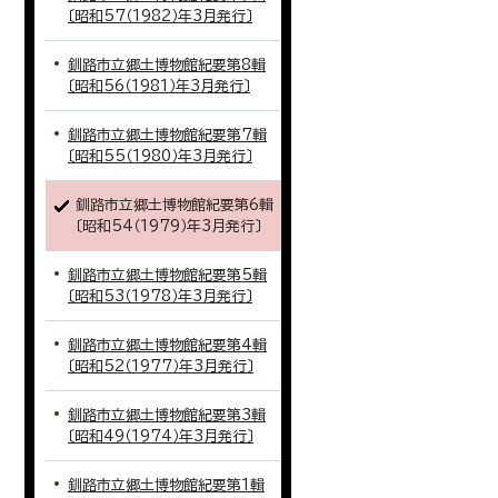
〔昭和57（1982）年3月発行〕
釧路市立郷土博物館紀要第8輯
〔昭和56（1981）年3月発行〕
釧路市立郷土博物館紀要第7輯
〔昭和55（1980）年3月発行〕
釧路市立郷土博物館紀要第6輯
〔昭和54（1979）年3月発行〕
釧路市立郷土博物館紀要第5輯
〔昭和53（1978）年3月発行〕
釧路市立郷土博物館紀要第4輯
〔昭和52（1977）年3月発行〕
釧路市立郷土博物館紀要第3輯
〔昭和49（1974）年3月発行〕
釧路市立郷土博物館紀要第1輯