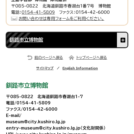
〒085-0822 北海道釧路市春湖台1番7号 博物館
電話：
0154-41-5809
ファクス：0154-42-6000
お問い合わせは専用フォームをご利用ください。
釧路市立博物館
前のページへ戻る
トップページへ戻る
サイトマップ
English Information
釧路市立博物館
〒085-0822 北海道釧路市春湖台1-7
電話/0154-41-5809
ファクス/0154-42-6000
E-mail/
museum@city.kushiro.lg.jp
entry-museum@city.kushiro.lg.jp（文化財関係）