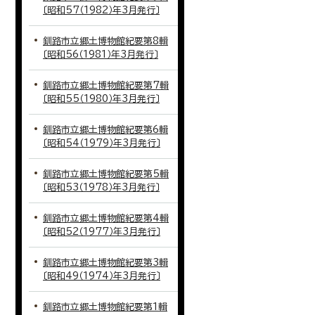
〔昭和57（1982）年3月発行〕
釧路市立郷土博物館紀要第8輯
〔昭和56（1981）年3月発行〕
釧路市立郷土博物館紀要第7輯
〔昭和55（1980）年3月発行〕
釧路市立郷土博物館紀要第6輯
〔昭和54（1979）年3月発行〕
釧路市立郷土博物館紀要第5輯
〔昭和53（1978）年3月発行〕
釧路市立郷土博物館紀要第4輯
〔昭和52（1977）年3月発行〕
釧路市立郷土博物館紀要第3輯
〔昭和49（1974）年3月発行〕
釧路市立郷土博物館紀要第1輯