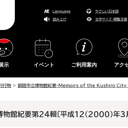
Language
やさしい日本語
読み上げ
文字サイズ・閲覧支援
展示
イベント
ご利用案内
アク
刊行物
>
釧路市立博物館紀要-Memoirs of the Kushiro City
物館紀要第24輯〔平成12（2000）年3