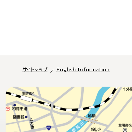
サイトマップ
English Information