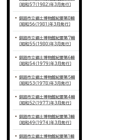
〔昭和57（1982）年3月発行〕
釧路市立郷土博物館紀要第8輯
〔昭和56（1981）年3月発行〕
釧路市立郷土博物館紀要第7輯
〔昭和55（1980）年3月発行〕
釧路市立郷土博物館紀要第6輯
〔昭和54（1979）年3月発行〕
釧路市立郷土博物館紀要第5輯
〔昭和53（1978）年3月発行〕
釧路市立郷土博物館紀要第4輯
〔昭和52（1977）年3月発行〕
釧路市立郷土博物館紀要第3輯
〔昭和49（1974）年3月発行〕
釧路市立郷土博物館紀要第1輯