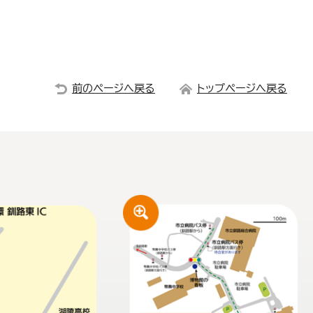
前のページへ戻る
トップページへ戻る