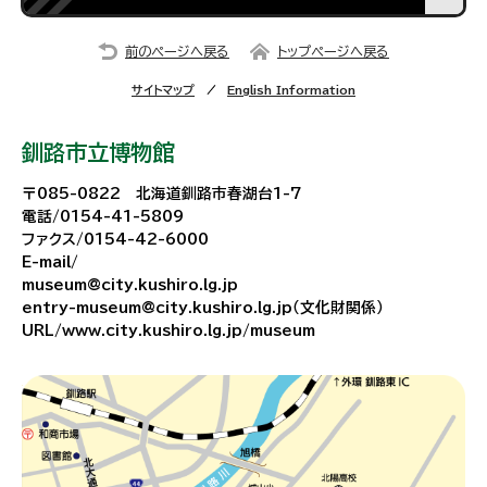
前のページへ戻る
トップページへ戻る
サイトマップ
English Information
釧路市立博物館
〒085-0822 北海道釧路市春湖台1-7
電話/0154-41-5809
ファクス/0154-42-6000
E-mail/
museum@city.kushiro.lg.jp
entry-museum@city.kushiro.lg.jp（文化財関係）
URL/www.city.kushiro.lg.jp/museum