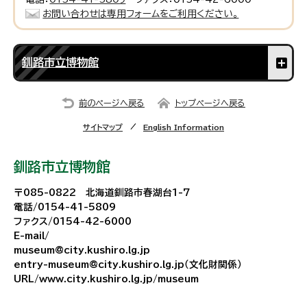
お問い合わせは専用フォームをご利用ください。
釧路市立博物館
前のページへ戻る
トップページへ戻る
サイトマップ
English Information
釧路市立博物館
〒085-0822 北海道釧路市春湖台1-7
電話/0154-41-5809
ファクス/0154-42-6000
E-mail/
museum@city.kushiro.lg.jp
entry-museum@city.kushiro.lg.jp（文化財関係）
URL/www.city.kushiro.lg.jp/museum