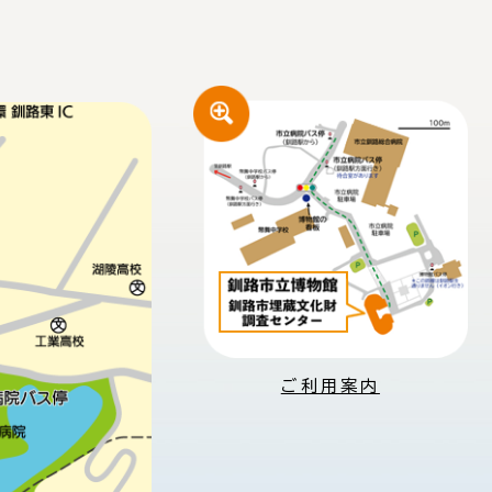
ご利用案内