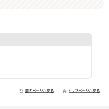
前のページへ戻る
トップページへ戻る