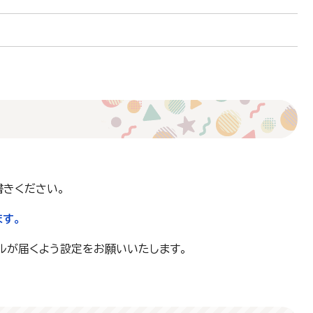
書きください。
す。
のメールが届くよう設定をお願いいたします。