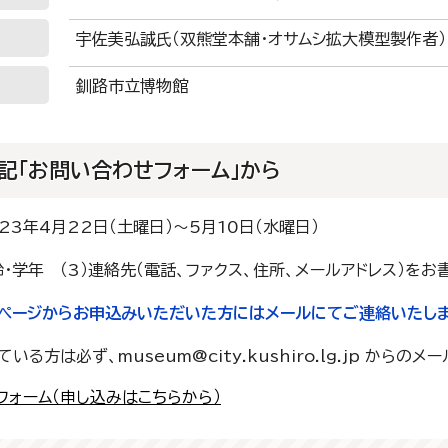
宇佐美弘誠氏（双熊堂本舗・オサムシ拡大模型製作者）
釧路市立博物館
記「お問い合わせフォーム」から
23年4月22日（土曜日）～5月10日（水曜日）
年齢・学年 （3）連絡先（電話、ファクス、住所、メールアドレス）をお
内ページからお申込みいただいた方にはメールにてご連絡いたしま
る方は必ず、museum@city.kushiro.lg.jp から
フォーム（申し込みはこちらから）