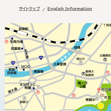
サイトマップ
English Information