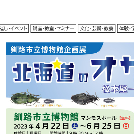
催し・イベント
講座・教室・セミナー
文化・芸術・教養
体験・