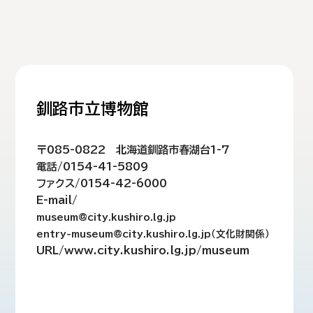
釧路市立博物館
〒085-0822 北海道釧路市春湖台1-7
電話/0154-41-5809
ファクス/0154-42-6000
E-mail/
museum@city.kushiro.lg.jp
entry-museum@city.kushiro.lg.jp（文化財関係）
URL/www.city.kushiro.lg.jp/museum