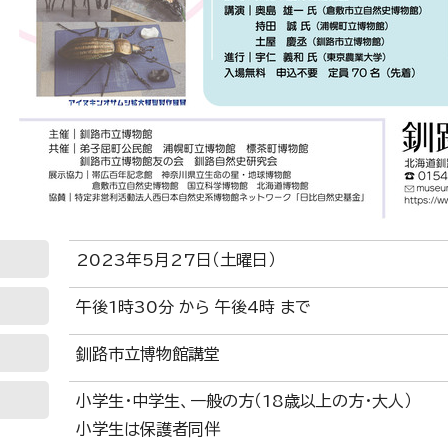
2023年5月27日（土曜日）
午後1時30分 から 午後4時 まで
釧路市立博物館講堂
小学生・中学生、一般の方（18歳以上の方・大人）
小学生は保護者同伴