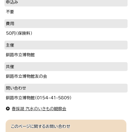
申込み
不要
費用
50円（保険料）
主催
釧路市立博物館
共催
釧路市立博物館友の会
問い合わせ
釧路市立博物館（0154-41-5809）
春採湖 汽水のいきもの観察会
このページに関する
お問い合わせ