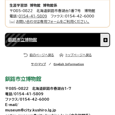
生涯学習部 博物館 博物館係
〒085-0822 北海道釧路市春湖台1番7号 博物館
電話：
0154-41-5809
ファクス：0154-42-6000
お問い合わせは専用フォームをご利用ください。
釧路市立博物館
前のページへ戻る
トップページへ戻る
サイトマップ
English Information
釧路市立博物館
〒085-0822 北海道釧路市春湖台1-7
電話/0154-41-5809
ファクス/0154-42-6000
E-mail/
museum@city.kushiro.lg.jp