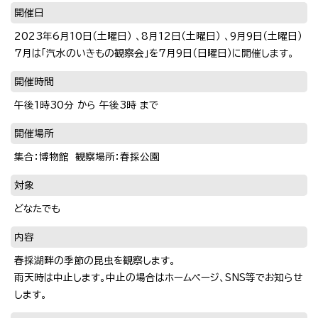
開催日
2023年6月10日（土曜日） 、8月12日（土曜日） 、9月9日（土曜日）
7月は「汽水のいきもの観察会」を7月9日（日曜日）に開催します。
開催時間
午後1時30分 から 午後3時 まで
開催場所
集合：博物館 観察場所：春採公園
対象
どなたでも
内容
春採湖畔の季節の昆虫を観察します。
雨天時は中止します。中止の場合はホームページ、SNS等でお知らせ
します。