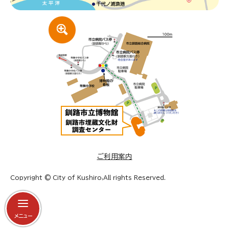
ご利用案内
Copyright © City of Kushiro,All rights Reserved.
メニュー