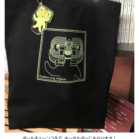
ボールチェーンつきで、キーホルダーにもなります！