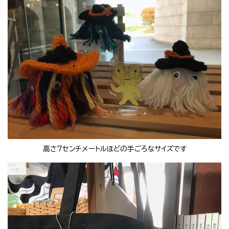
高さ7センチメートルほどの手ごろなサイズです