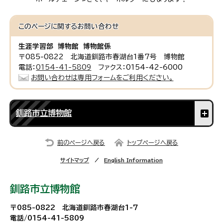
このページに関する
お問い合わせ
生涯学習部 博物館 博物館係
〒085-0822 北海道釧路市春湖台1番7号 博物館
電話：
0154-41-5809
ファクス：0154-42-6000
お問い合わせは専用フォームをご利用ください。
釧路市立博物館
前のページへ戻る
トップページへ戻る
サイトマップ
English Information
釧路市立博物館
〒085-0822 北海道釧路市春湖台1-7
電話/0154-41-5809