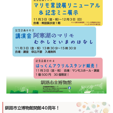
釧路市立博物館開館40周年！