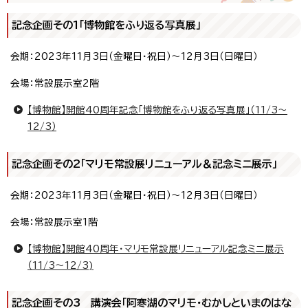
記念企画その1「博物館をふり返る写真展」
会期：2023年11月3日（金曜日・祝日）～12月3日（日曜日）
会場：常設展示室2階
【博物館】開館40周年記念「博物館をふり返る写真展」（11/3～
12/3）
記念企画その2「マリモ常設展リニューアル＆記念ミニ展示」
会期：2023年11月3日（金曜日・祝日）～12月3日（日曜日）
会場：常設展示室1階
【博物館】開館40周年・マリモ常設展リニューアル記念ミニ展示
（11/3～12/3)
記念企画その3 講演会「阿寒湖のマリモ・むかしといまのはな