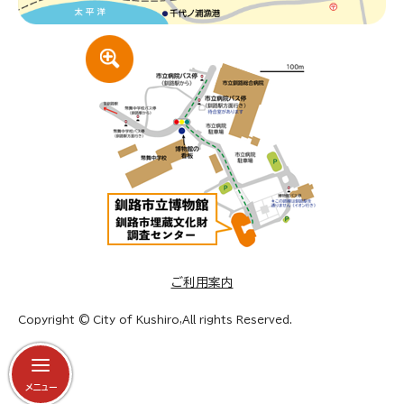
ご利用案内
Copyright © City of Kushiro,All rights Reserved.
メニュー