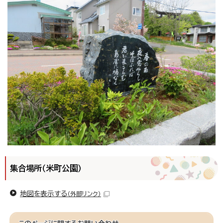
集合場所（米町公園）
地図を表示する
（外部リンク）