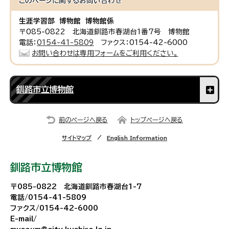
このページに関する
お問い合わせ
生涯学習部 博物館 博物館係
〒085-0822 北海道釧路市春湖台1番7号 博物館
電話：
0154-41-5809
ファクス：0154-42-6000
お問い合わせは専用フォームをご利用ください。
釧路市立博物館
前のページへ戻る
トップページへ戻る
サイトマップ
English Information
釧路市立博物館
〒085-0822 北海道釧路市春湖台1-7
電話/0154-41-5809
ファクス/0154-42-6000
E-mail/