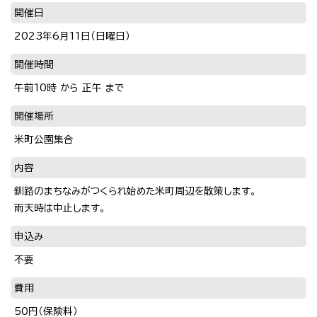
開催日
2023年6月11日（日曜日）
開催時間
午前10時 から 正午 まで
開催場所
米町公園集合
内容
釧路のまちなみがつくられ始めた米町周辺を散策します。
雨天時は中止します。
申込み
不要
費用
50円（保険料）