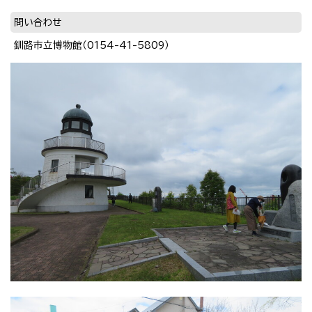
問い合わせ
釧路市立博物館（0154-41-5809）