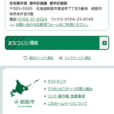
住宅都市部 都市計画課 都市計画係
〒085-8505 北海道釧路市黒金町7丁目5番地 釧路市
役所本庁舎5階
電話：
0154-31-4554
ファクス：0154-25-8149
お問い合わせは専用フォームをご利用ください。
まちづくり・環境
前のページへ戻る
トップページへ戻る
サイトマップ
アクセシビリティへの取り組み
リンク・著作権・免責事項
このホームページについて