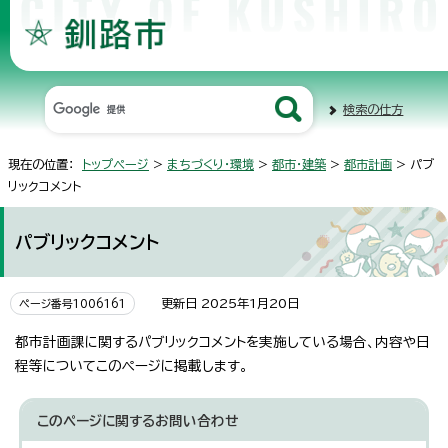
検索の仕方
現在の位置：
トップページ
>
まちづくり・環境
>
都市・建築
>
都市計画
> パブ
リックコメント
パブリックコメント
更新日 2025年1月20日
ページ番号1006161
都市計画課に関するパブリックコメントを実施している場合、内容や日
程等についてこのページに掲載します。
このページに関する
お問い合わせ